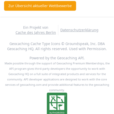
Zur Übersicht aktueller Wettbewerbe
Ein Projekt von
Datenschutzerklärung
Cache des Jahres Berlin
Geocaching Cache Type Icons © Groundspeak, Inc. DBA
Geocaching HQ. All rights reserved. Used with Permission.
Powered by the Geocaching API.
Made possible through the support of Geocaching Premium Memberships, the
API program gives third-party developers the opportunity to work with
Geocaching HQ on a full suite of integrated products and services for the
community. API developer applications are designed to work with the core
services of geocaching.com and provide additional features to the geocaching
community.