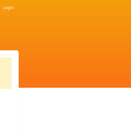
Login