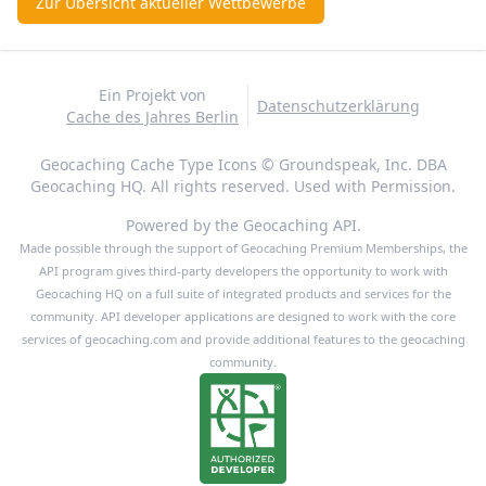
Zur Übersicht aktueller Wettbewerbe
Ein Projekt von
Datenschutzerklärung
Cache des Jahres Berlin
Geocaching Cache Type Icons © Groundspeak, Inc. DBA
Geocaching HQ. All rights reserved. Used with Permission.
Powered by the Geocaching API.
Made possible through the support of Geocaching Premium Memberships, the
API program gives third-party developers the opportunity to work with
Geocaching HQ on a full suite of integrated products and services for the
community. API developer applications are designed to work with the core
services of geocaching.com and provide additional features to the geocaching
community.